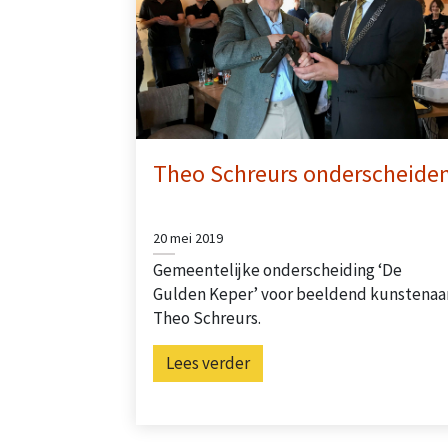
Theo Schreurs onderscheide
20 mei 2019
Gemeentelijke onderscheiding ‘De
Gulden Keper’ voor beeldend kunstenaa
Theo Schreurs.
Lees verder