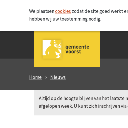
We plaatsen
cookies
zodat de site goed werkt en
hebben wij uw toestemming nodig.
Home
Nieuws
Altijd op de hoogte blijven van het laatst
afgelopen week. U kunt zich inschrijven via