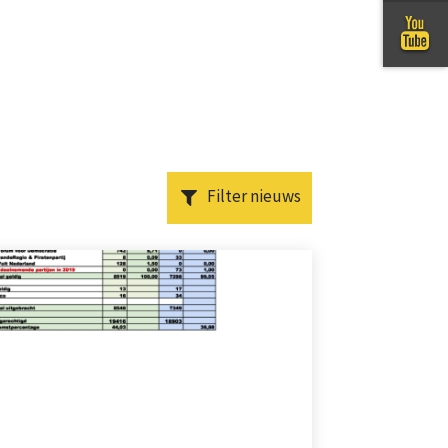
Filter nieuws