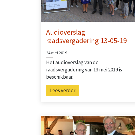
Audioverslag
raadsvergadering 13-05-19
24 mei 2019
Het audioverslag van de
raadsvergadering van 13 mei 2019 is
beschikbaar.
Lees verder