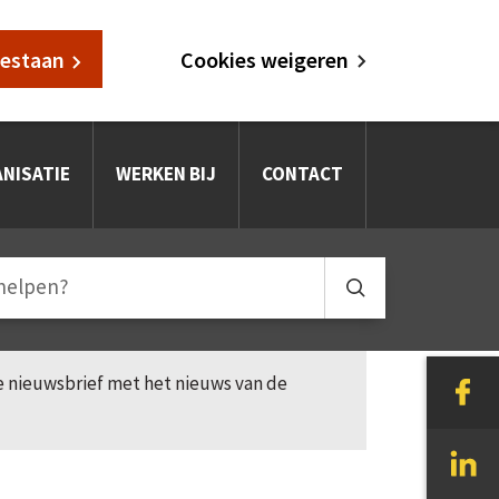
oestaan
Cookies weigeren
NISATIE
WERKEN BIJ
CONTACT
le nieuwsbrief met het nieuws van de