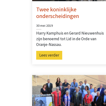
Twee koninklijke
onderscheidingen
30 mei 2019
Harry Kamphuis en Gerard Nieuwenhuis
zijn benoemd tot Lid in de Orde van
Oranje-Nassau.
Lees verder