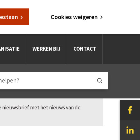
oestaan
Cookies weigeren
NISATIE
WERKEN BIJ
CONTACT
le nieuwsbrief met het nieuws van de