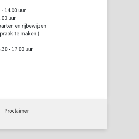
 - 14.00 uur
.00 uur
arten en rijbewijzen
spraak te maken.)
30 - 17.00 uur
Proclaimer