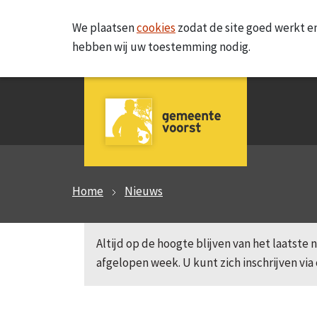
We plaatsen
cookies
zodat de site goed werkt en
hebben wij uw toestemming nodig.
Home
Nieuws
Altijd op de hoogte blijven van het laatst
afgelopen week. U kunt zich inschrijven via