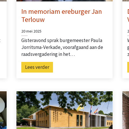
In memoriam ereburger Jan
Terlouw
20 mei 2025
t
Gisteravond sprak burgemeester Paula
Jorritsma-Verkade, voorafgaand aan de
raadsvergadering in het…
Lees verder