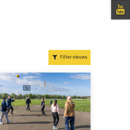
Filter nieuws