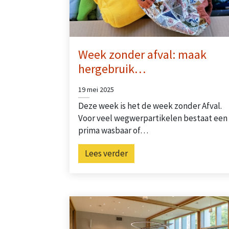
Week zonder afval: maak
hergebruik…
19 mei 2025
Deze week is het de week zonder Afval.
Voor veel wegwerpartikelen bestaat een
prima wasbaar of…
Lees verder