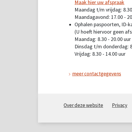
Maak hier uw afspraak
Maandag t/m vrijdag: 8.30
Maandagavond: 17.00 - 20
Ophalen paspoorten, ID-ka
(U hoeft hiervoor geen af
Maandag: 8.30 - 20.00 uur
Dinsdag t/m donderdag: 8.
Vrijdag: 8.30 - 14.00 uur
meer contactgegevens
Over deze website
Privacy