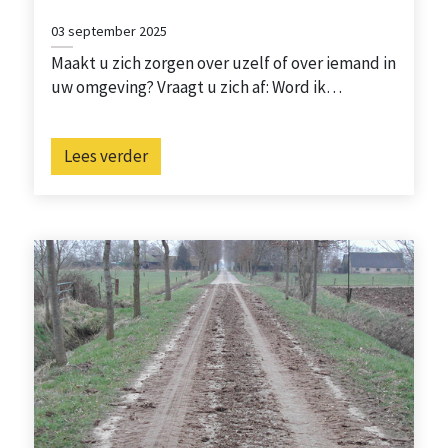
03 september 2025
Maakt u zich zorgen over uzelf of over iemand in
uw omgeving? Vraagt u zich af: Word ik…
Lees verder