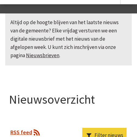
Altijd op de hoogte blijven van het laatste nieuws
van de gemeente? Elke vrijdag versturen we een
digitale nieuwsbrief met het nieuws van de
afgelopen week. U kunt zich inschrijven via onze
pagina
Nieuwsbrieven
.
Nieuwsoverzicht
RSS feed
Filter nieuws