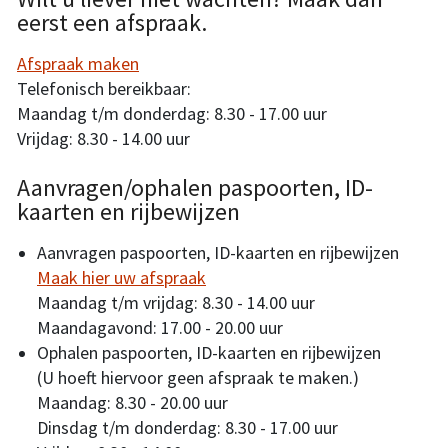
eerst een afspraak.
Afspraak maken
Telefonisch bereikbaar:
Maandag t/m donderdag: 8.30 - 17.00 uur
Vrijdag: 8.30 - 14.00 uur
Aanvragen/ophalen paspoorten, ID-
kaarten en rijbewijzen
Aanvragen paspoorten, ID-kaarten en rijbewijzen
Maak hier uw afspraak
Maandag t/m vrijdag: 8.30 - 14.00 uur
Maandagavond: 17.00 - 20.00 uur
Ophalen paspoorten, ID-kaarten en rijbewijzen
(U hoeft hiervoor geen afspraak te maken.)
Maandag: 8.30 - 20.00 uur
Dinsdag t/m donderdag: 8.30 - 17.00 uur