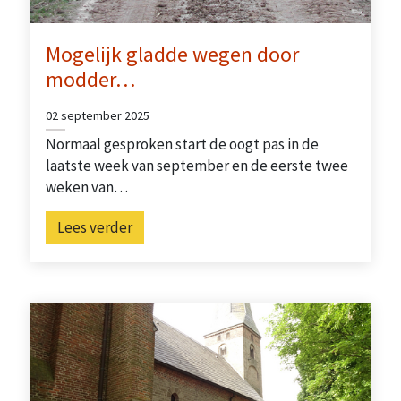
Mogelijk gladde wegen door
modder…
02 september 2025
Normaal gesproken start de oogt pas in de
laatste week van september en de eerste twee
weken van…
Lees verder