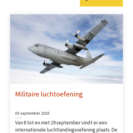
Militaire luchtoefening
03 september 2025
Van 8 tot en met 19 september vindt er een
internationale luchtlandingsoefening plaats. De