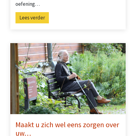
oefening…
Lees verder
Maakt u zich wel eens zorgen over
uw…