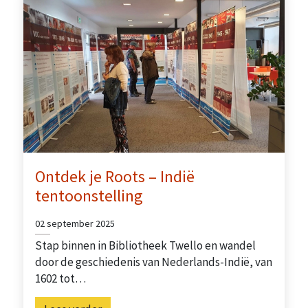
Ontdek je Roots – Indië
tentoonstelling
02 september 2025
Stap binnen in Bibliotheek Twello en wandel
door de geschiedenis van Nederlands-Indië, van
1602 tot…