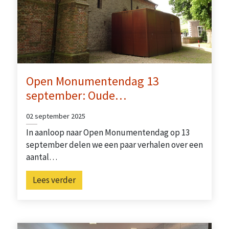
Open Monumentendag 13
september: Oude…
02 september 2025
In aanloop naar Open Monumentendag op 13
september delen we een paar verhalen over een
aantal…
Lees verder