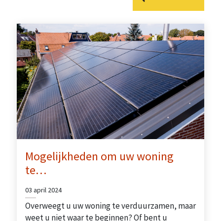
Mogelijkheden om uw woning
te…
03 april 2024
Overweegt u uw woning te verduurzamen, maar
weet u niet waar te beginnen? Of bent u