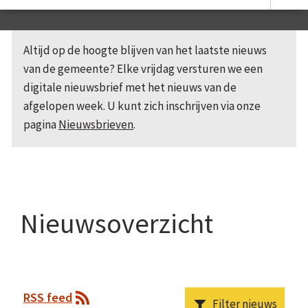
Altijd op de hoogte blijven van het laatste nieuws
van de gemeente? Elke vrijdag versturen we een
digitale nieuwsbrief met het nieuws van de
afgelopen week. U kunt zich inschrijven via onze
pagina
Nieuwsbrieven
.
Nieuwsoverzicht
RSS feed
Filter nieuws