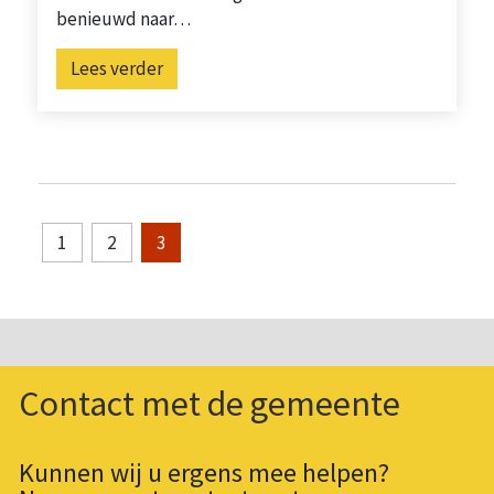
benieuwd naar…
Lees verder
1
2
3
Contact met de gemeente
Kunnen wij u ergens mee helpen?