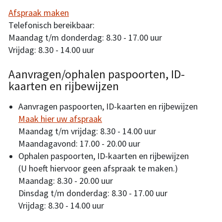
Afspraak maken
Telefonisch bereikbaar:
Maandag t/m donderdag: 8.30 - 17.00 uur
Vrijdag: 8.30 - 14.00 uur
Aanvragen/ophalen paspoorten, ID-
kaarten en rijbewijzen
Aanvragen paspoorten, ID-kaarten en rijbewijzen
Maak hier uw afspraak
Maandag t/m vrijdag: 8.30 - 14.00 uur
Maandagavond: 17.00 - 20.00 uur
Ophalen paspoorten, ID-kaarten en rijbewijzen
(U hoeft hiervoor geen afspraak te maken.)
Maandag: 8.30 - 20.00 uur
Dinsdag t/m donderdag: 8.30 - 17.00 uur
Vrijdag: 8.30 - 14.00 uur