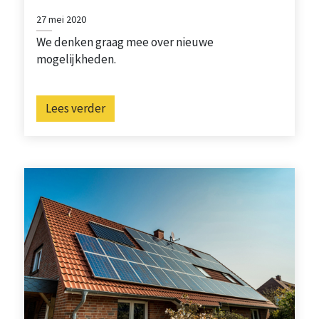
27 mei 2020
We denken graag mee over nieuwe
mogelijkheden.
Lees verder