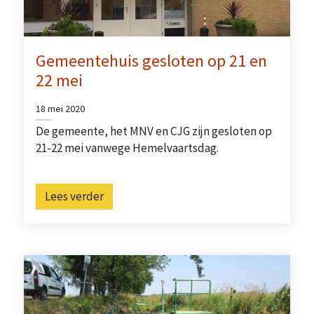
Gemeentehuis gesloten op 21 en
22 mei
18 mei 2020
De gemeente, het MNV en CJG zijn gesloten op
21-22 mei vanwege Hemelvaartsdag.
Lees verder