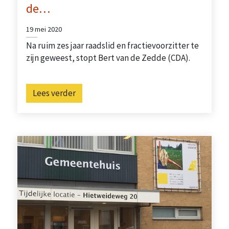
de…
19 mei 2020
Na ruim zes jaar raadslid en fractievoorzitter te
zijn geweest, stopt Bert van de Zedde (CDA).
Lees verder