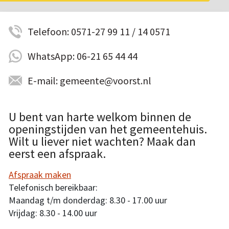
Telefoon: 0571-27 99 11 / 14 0571
WhatsApp: 06-21 65 44 44
E-mail: gemeente@voorst.nl
U bent van harte welkom binnen de
openingstijden van het gemeentehuis.
Wilt u liever niet wachten? Maak dan
eerst een afspraak.
Afspraak maken
Telefonisch bereikbaar:
Maandag t/m donderdag: 8.30 - 17.00 uur
Vrijdag: 8.30 - 14.00 uur