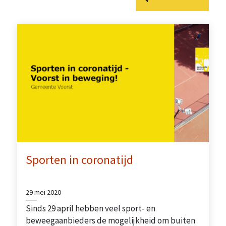
Sporten in coronatijd
29 mei 2020
Sinds 29 april hebben veel sport- en
beweegaanbieders de mogelijkheid om buiten