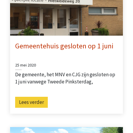
Gemeentehuis gesloten op 1 juni
25 mei 2020
De gemeente, het MNV en CJG zijn gesloten op
1 juni vanwege Tweede Pinksterdag,
Lees verder