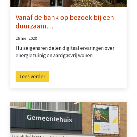
Vanaf de bank op bezoek bij een
duurzaam…
26 mei 2020
Huiseigenaren delen digitaal ervaringen over
energiezuinig en aardgasvrij wonen.
Lees verder