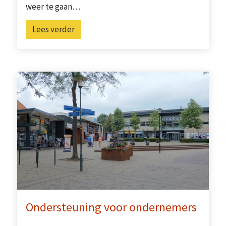
weer te gaan…
Lees verder
Ondersteuning voor ondernemers