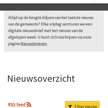
Altijd op de hoogte blijven van het laatste nieuws
van de gemeente? Elke vrijdag versturen we een
digitale nieuwsbrief met het nieuws van de
afgelopen week. U kunt zich inschrijven via onze
pagina
Nieuwsbrieven
.
Nieuwsoverzicht
RSS feed
Filter nieuws