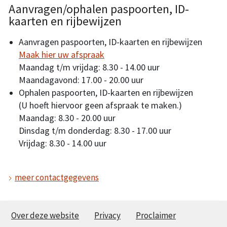
Aanvragen/ophalen paspoorten, ID-
kaarten en rijbewijzen
Aanvragen paspoorten, ID-kaarten en rijbewijzen
Maak hier uw afspraak
Maandag t/m vrijdag: 8.30 - 14.00 uur
Maandagavond: 17.00 - 20.00 uur
Ophalen paspoorten, ID-kaarten en rijbewijzen
(U hoeft hiervoor geen afspraak te maken.)
Maandag: 8.30 - 20.00 uur
Dinsdag t/m donderdag: 8.30 - 17.00 uur
Vrijdag: 8.30 - 14.00 uur
meer contactgegevens
Over deze website
Privacy
Proclaimer