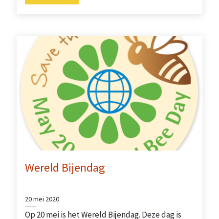
Wereld Bijendag
20 mei 2020
Op 20 mei is het Wereld Bijendag. Deze dag is