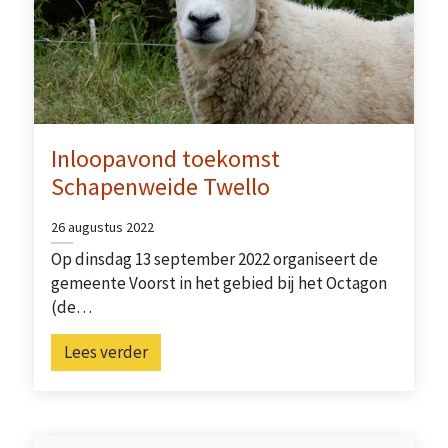
Inloopavond toekomst
Schapenweide Twello
26 augustus 2022
Op dinsdag 13 september 2022 organiseert de
gemeente Voorst in het gebied bij het Octagon
(de…
Lees verder