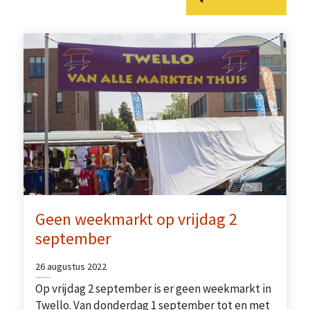
Geen weekmarkt op vrijdag 2
september
26 augustus 2022
Op vrijdag 2 september is er geen weekmarkt in
Twello. Van donderdag 1 september tot en met