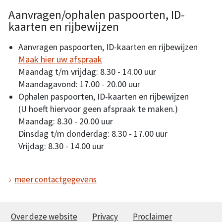
Aanvragen/ophalen paspoorten, ID-
kaarten en rijbewijzen
Aanvragen paspoorten, ID-kaarten en rijbewijzen
Maak hier uw afspraak
Maandag t/m vrijdag: 8.30 - 14.00 uur
Maandagavond: 17.00 - 20.00 uur
Ophalen paspoorten, ID-kaarten en rijbewijzen
(U hoeft hiervoor geen afspraak te maken.)
Maandag: 8.30 - 20.00 uur
Dinsdag t/m donderdag: 8.30 - 17.00 uur
Vrijdag: 8.30 - 14.00 uur
meer contactgegevens
Over deze website
Privacy
Proclaimer