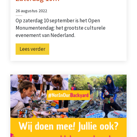
26 augustus 2022
Op zaterdag 10 september is het Open
Monumentendag: het grootste culturele
evenement van Nederland.
Lees verder