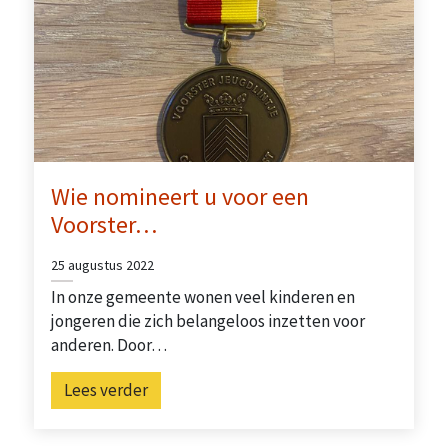
Wie nomineert u voor een
Voorster…
25 augustus 2022
In onze gemeente wonen veel kinderen en
jongeren die zich belangeloos inzetten voor
anderen. Door…
Lees verder