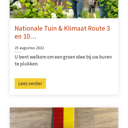
Nationale Tuin & Klimaat Route 3
en 10…
25 augustus 2022
U bent welkom om een groen idee bij uw buren
te plukken.
Lees verder