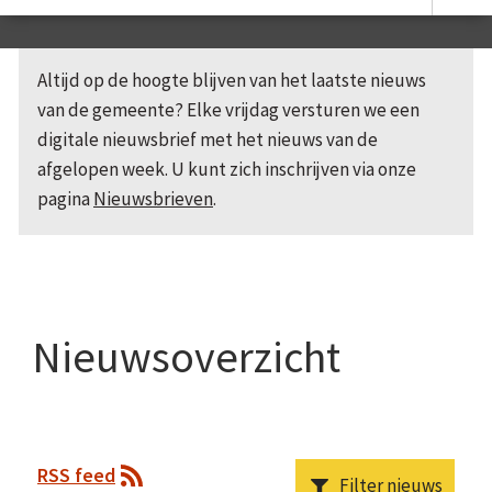
Altijd op de hoogte blijven van het laatste nieuws
van de gemeente? Elke vrijdag versturen we een
digitale nieuwsbrief met het nieuws van de
afgelopen week. U kunt zich inschrijven via onze
pagina
Nieuwsbrieven
.
Nieuwsoverzicht
RSS feed
Filter nieuws