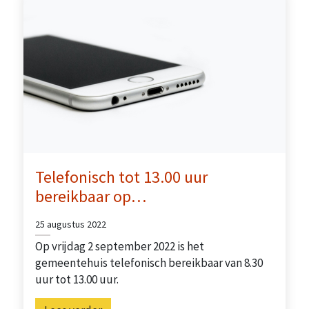
Telefonisch tot 13.00 uur
bereikbaar op…
25 augustus 2022
Op vrijdag 2 september 2022 is het
gemeentehuis telefonisch bereikbaar van 8.30
uur tot 13.00 uur.