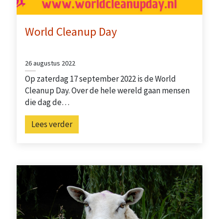
World Cleanup Day
26 augustus 2022
Op zaterdag 17 september 2022 is de World
Cleanup Day. Over de hele wereld gaan mensen
die dag de…
Lees verder