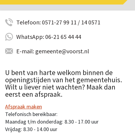
Telefoon: 0571-27 99 11 / 14 0571
WhatsApp: 06-21 65 44 44
E-mail: gemeente@voorst.nl
U bent van harte welkom binnen de
openingstijden van het gemeentehuis.
Wilt u liever niet wachten? Maak dan
eerst een afspraak.
Afspraak maken
Telefonisch bereikbaar:
Maandag t/m donderdag: 8.30 - 17.00 uur
Vrijdag: 8.30 - 14.00 uur