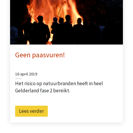
Geen paasvuren!
16 april 2019
Het risico op natuurbranden heeft in heel
Gelderland fase 2 bereikt.
Lees verder