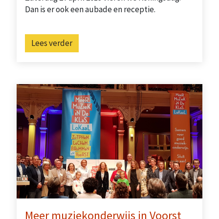
Dan is er ook een aubade en receptie.
Lees verder
Meer muziekonderwijs in Voorst