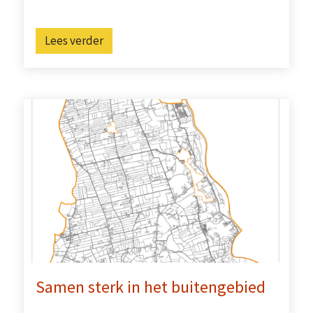
Lees verder
Samen sterk in het buitengebied