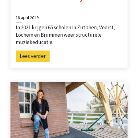
18 april 2019
In 2021 krijgen 65 scholen in Zutphen, Voorst,
Lochem en Brummen weer structurele
muziekeducatie.
Lees verder