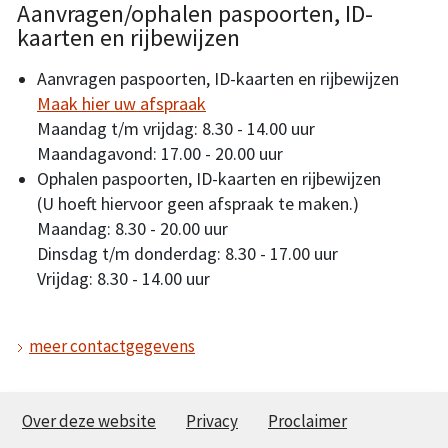
Aanvragen/ophalen paspoorten, ID-
kaarten en rijbewijzen
Aanvragen paspoorten, ID-kaarten en rijbewijzen
Maak hier uw afspraak
Maandag t/m vrijdag: 8.30 - 14.00 uur
Maandagavond: 17.00 - 20.00 uur
Ophalen paspoorten, ID-kaarten en rijbewijzen
(U hoeft hiervoor geen afspraak te maken.)
Maandag: 8.30 - 20.00 uur
Dinsdag t/m donderdag: 8.30 - 17.00 uur
Vrijdag: 8.30 - 14.00 uur
meer contactgegevens
Over deze website
Privacy
Proclaimer