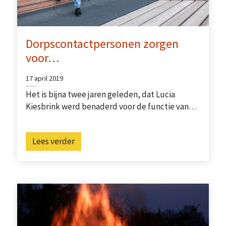
Dorpscontactpersonen zorgen
voor…
17 april 2019
Het is bijna twee jaren geleden, dat Lucia
Kiesbrink werd benaderd voor de functie van…
Lees verder