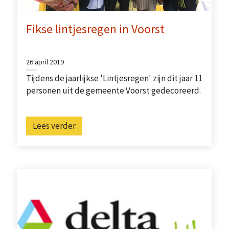
Fikse lintjesregen in Voorst
26 april 2019
Tijdens de jaarlijkse 'Lintjesregen' zijn dit jaar 11
personen uit de gemeente Voorst gedecoreerd.
Lees verder