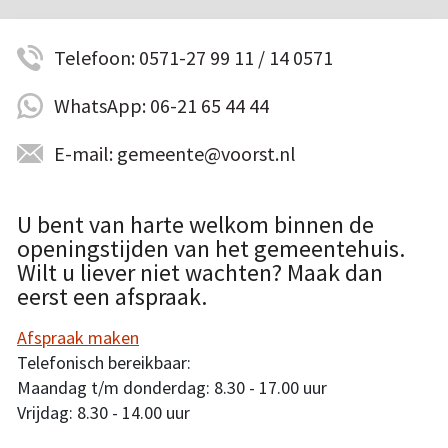
Telefoon: 0571-27 99 11 / 14 0571
WhatsApp: 06-21 65 44 44
E-mail: gemeente@voorst.nl
U bent van harte welkom binnen de
openingstijden van het gemeentehuis.
Wilt u liever niet wachten? Maak dan
eerst een afspraak.
Afspraak maken
Telefonisch bereikbaar:
Maandag t/m donderdag: 8.30 - 17.00 uur
Vrijdag: 8.30 - 14.00 uur