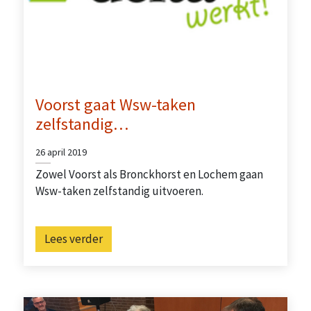
Voorst gaat Wsw-taken
zelfstandig…
26 april 2019
Zowel Voorst als Bronckhorst en Lochem gaan
Wsw-taken zelfstandig uitvoeren.
Lees verder