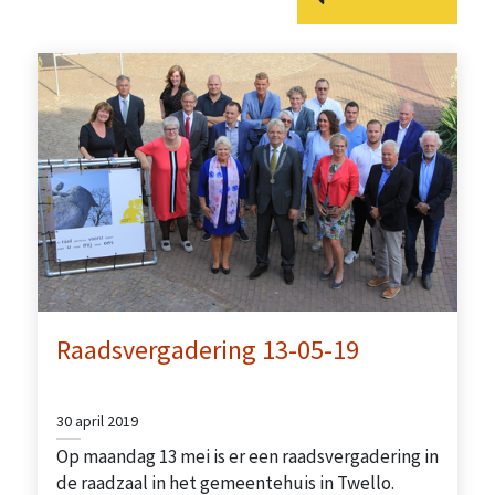
Raadsvergadering 13-05-19
30 april 2019
Op maandag 13 mei is er een raadsvergadering in
de raadzaal in het gemeentehuis in Twello.