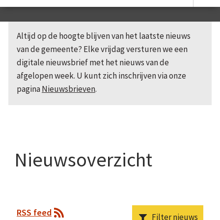
Altijd op de hoogte blijven van het laatste nieuws
van de gemeente? Elke vrijdag versturen we een
digitale nieuwsbrief met het nieuws van de
afgelopen week. U kunt zich inschrijven via onze
pagina
Nieuwsbrieven
.
Nieuwsoverzicht
RSS feed
Filter nieuws