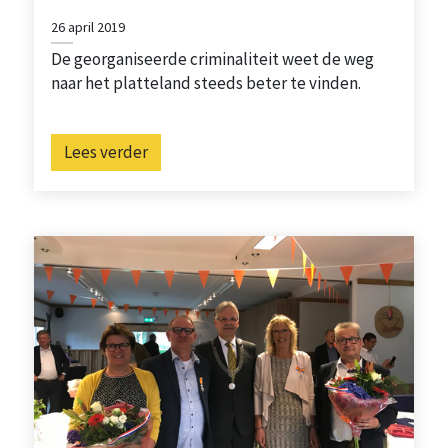
26 april 2019
De georganiseerde criminaliteit weet de weg
naar het platteland steeds beter te vinden.
Lees verder