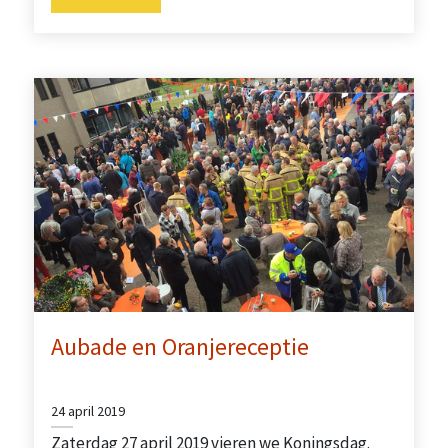
Aubade en Oranjereceptie
24 april 2019
Zaterdag 27 april 2019 vieren we Koningsdag.