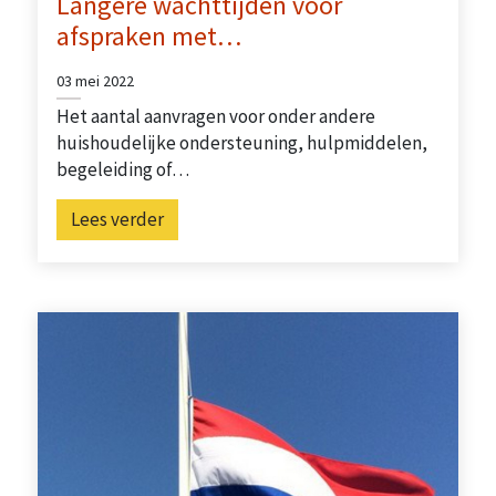
Langere wachttijden voor
afspraken met…
03 mei 2022
Het aantal aanvragen voor onder andere
huishoudelijke ondersteuning, hulpmiddelen,
begeleiding of…
Lees verder