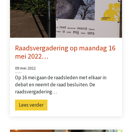
Raadsvergadering op maandag 16
mei 2022…
09 mei 2022
Op 16 mei gaan de raadsleden met elkaar in
debat en neemt de raad besluiten. De
raadsvergadering…
Lees verder