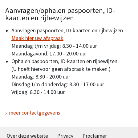
Aanvragen/ophalen paspoorten, ID-
kaarten en rijbewijzen
Aanvragen paspoorten, ID-kaarten en rijbewijzen
Maak hier uw afspraak
Maandag t/m vrijdag: 8.30 - 14.00 uur
Maandagavond: 17.00 - 20.00 uur
Ophalen paspoorten, ID-kaarten en rijbewijzen
(U hoeft hiervoor geen afspraak te maken.)
Maandag: 8.30 - 20.00 uur
Dinsdag t/m donderdag: 8.30 - 17.00 uur
Vrijdag: 8.30 - 14.00 uur
meer contactgegevens
Over deze website
Privacy
Proclaimer