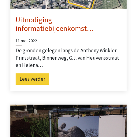
Uitnodiging
informatiebijeenkomst…
11 mei 2022
De gronden gelegen langs de Anthony Winkler
Prinsstraat, Binnenweg, G.J. van Heuvensstraat
en Helena…
Lees verder