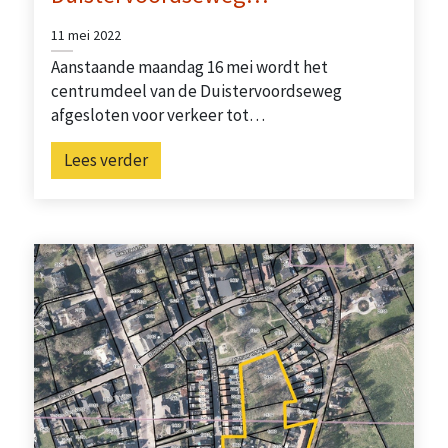
11 mei 2022
Aanstaande maandag 16 mei wordt het
centrumdeel van de Duistervoordseweg
afgesloten voor verkeer tot…
Lees verder