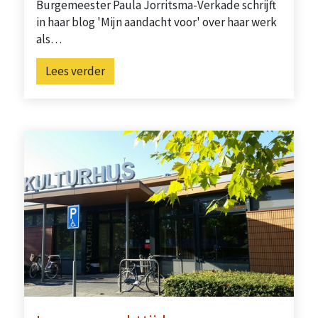
Burgemeester Paula Jorritsma-Verkade schrijft
in haar blog 'Mijn aandacht voor' over haar werk
als…
Lees verder