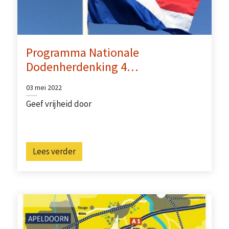
Programma Nationale
Dodenherdenking 4…
03 mei 2022
Geef vrijheid door
Lees verder