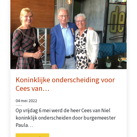
Koninklijke onderscheiding voor
Cees van…
04 mei 2022
Op vrijdag 6 mei werd de heer Cees van Niel
koninklijk onderscheiden door burgemeester
Paula…