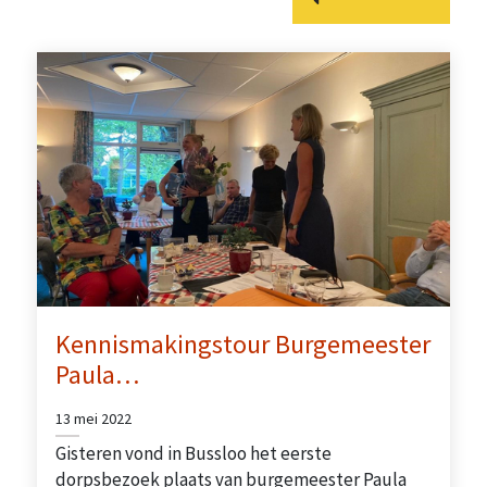
Kennismakingstour Burgemeester
Paula…
13 mei 2022
Gisteren vond in Bussloo het eerste
dorpsbezoek plaats van burgemeester Paula