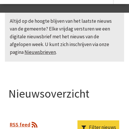
Altijd op de hoogte blijven van het laatste nieuws
van de gemeente? Elke vrijdag versturen we een
digitale nieuwsbrief met het nieuws van de
afgelopen week. U kunt zich inschrijven via onze
pagina
Nieuwsbrieven
.
Nieuwsoverzicht
RSS feed
Filter nieuws