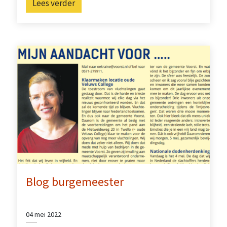
Lees verder
Blog burgemeester
04 mei 2022