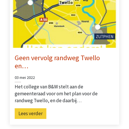
Geen vervolg randweg Twello
en…
03 mei 2022
Het college van B&W stelt aan de
gemeenteraad voor om het plan voor de
randweg Twello, en de daarbij…
Lees verder