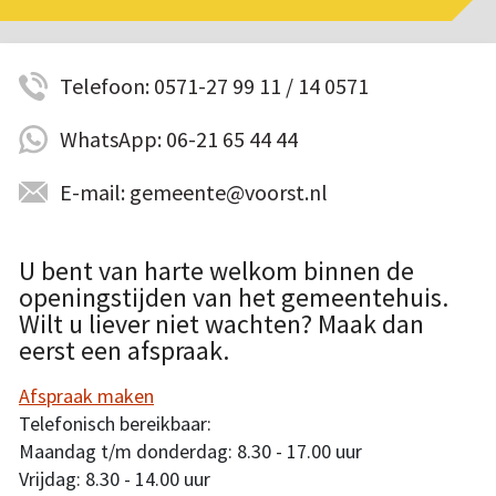
Telefoon: 0571-27 99 11 / 14 0571
WhatsApp: 06-21 65 44 44
E-mail: gemeente@voorst.nl
U bent van harte welkom binnen de
openingstijden van het gemeentehuis.
Wilt u liever niet wachten? Maak dan
eerst een afspraak.
Afspraak maken
Telefonisch bereikbaar:
Maandag t/m donderdag: 8.30 - 17.00 uur
Vrijdag: 8.30 - 14.00 uur